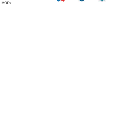
MODx.